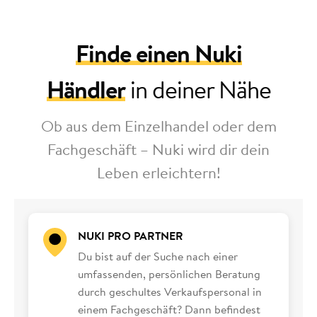
Finde einen Nuki
Händler
in deiner Nähe
Ob aus dem Einzelhandel oder dem
Fachgeschäft – Nuki wird dir dein
Leben erleichtern!
NUKI PRO PARTNER
Du bist auf der Suche nach einer
umfassenden, persönlichen Beratung
durch geschultes Verkaufspersonal in
einem Fachgeschäft? Dann befindest