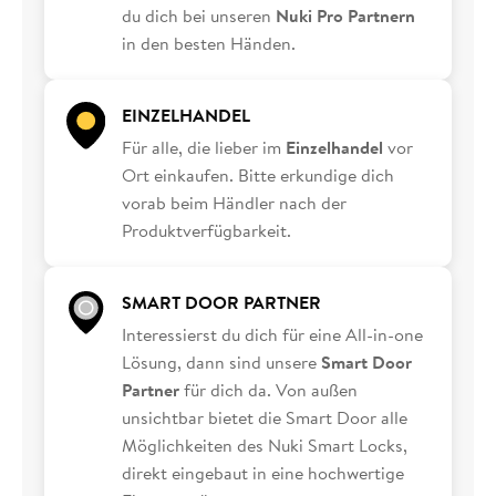
du dich bei unseren
Nuki Pro Partnern
in den besten Händen.
EINZELHANDEL
Für alle, die lieber im
Einzelhandel
vor
Ort einkaufen. Bitte erkundige dich
vorab beim Händler nach der
Produktverfügbarkeit.
SMART DOOR PARTNER
Interessierst du dich für eine All-in-one
Lösung, dann sind unsere
Smart Door
Partner
für dich da. Von außen
unsichtbar bietet die Smart Door alle
Möglichkeiten des Nuki Smart Locks,
direkt eingebaut in eine hochwertige