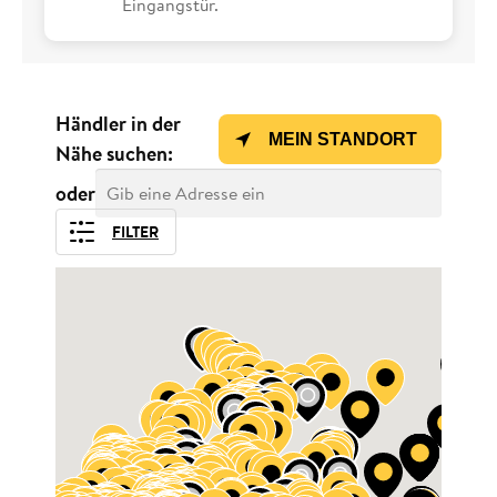
Eingangstür.
Händler in der
MEIN STANDORT
Nähe suchen:
oder
FILTER