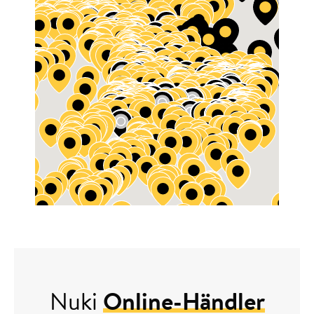
Nuki
Online-Händler