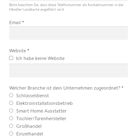
Bitte beachten Sie, dass diese Telefonnummer als Kontaktnummer in der
Händler-Landkarte angeführt wird.
*
Email
*
Website
Ich habe keine Website
*
Welcher Branche ist dein Unternehmen zugeordnet?
Schlüsseldienst
Elektroinstallationsbetrieb
Smart Home Ausstatter
Tischler/Türenhersteller
Großhandel
Einzelhandel