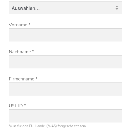
*
Vorname
*
Nachname
*
Firmenname
*
USt-ID
Muss für den EU-Handel (MIAS) freigeschaltet sein.