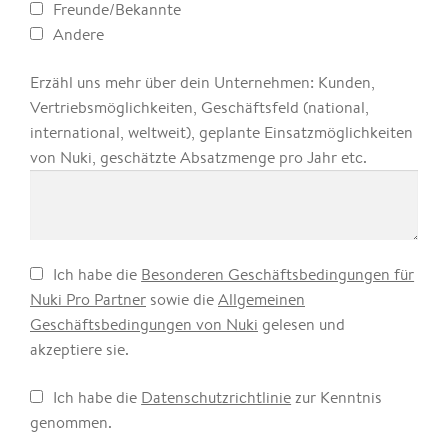
Freunde/Bekannte
Andere
Erzähl uns mehr über dein Unternehmen: Kunden,
Vertriebsmöglichkeiten, Geschäftsfeld (national,
international, weltweit), geplante Einsatzmöglichkeiten
von Nuki, geschätzte Absatzmenge pro Jahr etc.
Ich habe die
Besonderen Geschäftsbedingungen für
Nuki Pro Partner
sowie die
Allgemeinen
Geschäftsbedingungen von Nuki
gelesen und
akzeptiere sie.
Ich habe die
Datenschutzrichtlinie
zur Kenntnis
genommen.