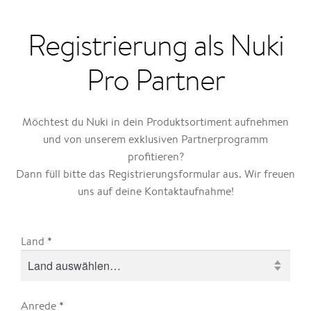
Registrierung als Nuki
Pro Partner
Möchtest du Nuki in dein Produktsortiment aufnehmen
und von unserem exklusiven Partnerprogramm
profitieren?
Dann füll bitte das Registrierungsformular aus. Wir freuen
uns auf deine Kontaktaufnahme!
*
Land
*
Anrede