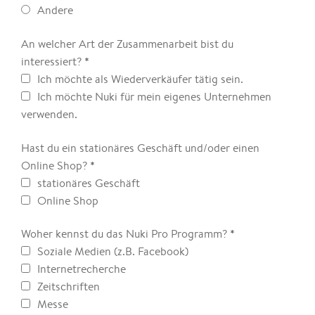
Andere
An welcher Art der Zusammenarbeit bist du
*
interessiert?
Ich möchte als Wiederverkäufer tätig sein.
Ich möchte Nuki für mein eigenes Unternehmen
verwenden.
Hast du ein stationäres Geschäft und/oder einen
*
Online Shop?
stationäres Geschäft
Online Shop
*
Woher kennst du das Nuki Pro Programm?
Soziale Medien (z.B. Facebook)
Internetrecherche
Zeitschriften
Messe