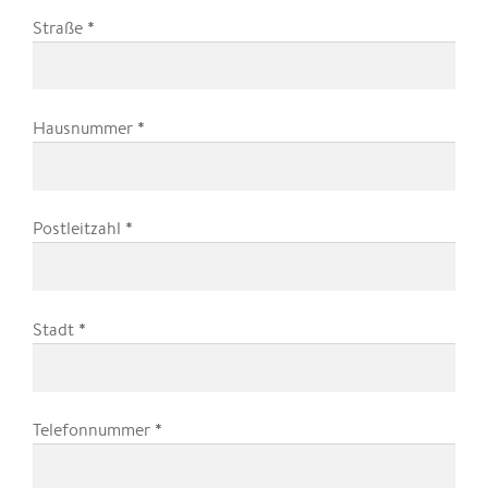
*
Straße
*
Hausnummer
*
Postleitzahl
*
Stadt
*
Telefonnummer