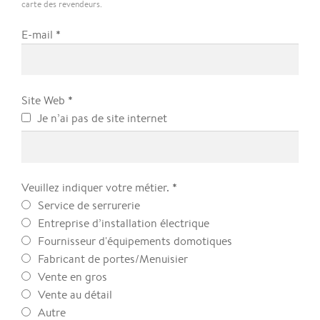
carte des revendeurs.
*
E-mail
*
Site Web
Je n’ai pas de site internet
*
Veuillez indiquer votre métier.
Service de serrurerie
Entreprise d’installation électrique
Fournisseur d'équipements domotiques
Fabricant de portes/Menuisier
Vente en gros
Vente au détail
Autre