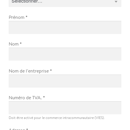
*
Prénom
*
Nom
*
Nom de l’entreprise
*
Numéro de TVA.
Doit être activé pour le commerce intracommunautaire (VIES).
*