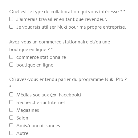
*
Quel est le type de collaboration qui vous intéresse ?
J’aimerais travailler en tant que revendeur.
Je voudrais utiliser Nuki pour ma propre entreprise.
Avez-vous un commerce stationnaire et/ou une
*
boutique en ligne ?
commerce stationnaire
boutique en ligne
Où avez-vous entendu parler du programme Nuki Pro ?
*
Médias sociaux (ex. Facebook)
Recherche sur Internet
Magazines
Salon
Amis/connaissances
Autre