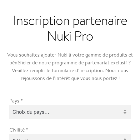
Inscription partenaire
Nuki Pro
Vous souhaitez ajouter Nuki à votre gamme de produits et
bénéficier de notre programme de partenariat exclusif ?
Veuillez remplir le formulaire d’inscription. Nous nous
réjouissons de l’intérêt que vous nous portez !
*
Pays
*
Civilité