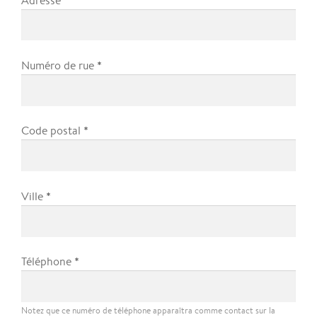
Adresse
*
Numéro de rue
*
Code postal
*
Ville
*
Téléphone
Notez que ce numéro de téléphone apparaîtra comme contact sur la