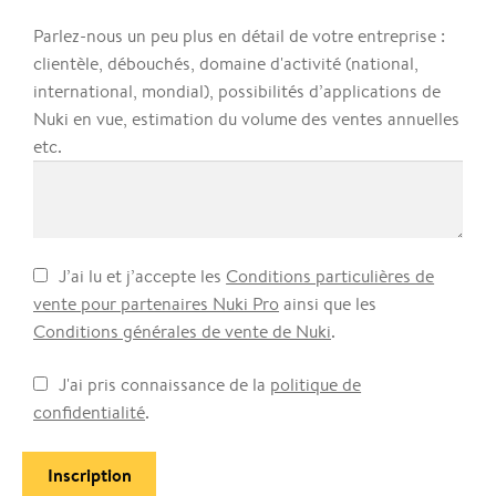
Parlez-nous un peu plus en détail de votre entreprise :
clientèle, débouchés, domaine d'activité (national,
international, mondial), possibilités d’applications de
Nuki en vue, estimation du volume des ventes annuelles
etc.
J’ai lu et j’accepte les
Conditions particulières de
vente pour partenaires Nuki Pro
ainsi que les
Conditions générales de vente de Nuki
.
J'ai pris connaissance de la
politique de
confidentialité
.