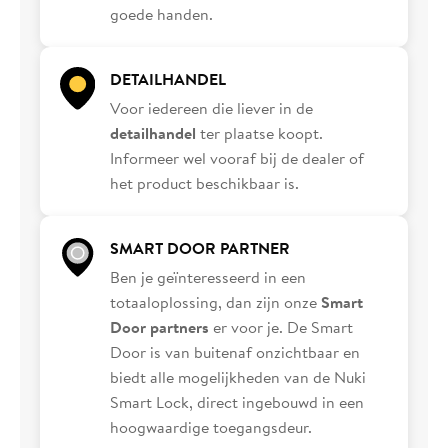
goede handen.
DETAILHANDEL
Voor iedereen die liever in de
detailhandel
ter plaatse koopt.
Informeer wel vooraf bij de dealer of
het product beschikbaar is.
SMART DOOR PARTNER
Ben je geïnteresseerd in een
totaaloplossing, dan zijn onze
Smart
Door partners
er voor je. De Smart
Door is van buitenaf onzichtbaar en
biedt alle mogelijkheden van de Nuki
Smart Lock, direct ingebouwd in een
hoogwaardige toegangsdeur.