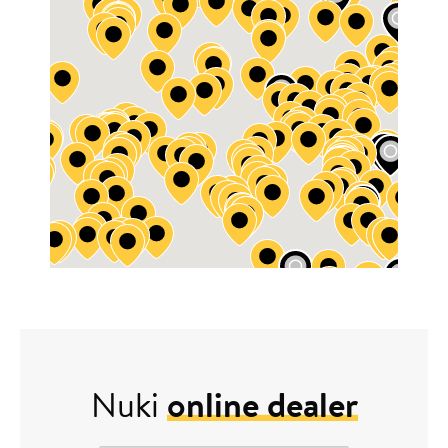
Nuki
online dealer