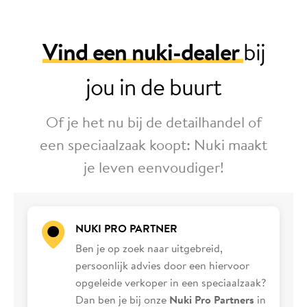
Vind een nuki-dealer
bij
jou in de buurt
Of je het nu bij de detailhandel of
een speciaalzaak koopt: Nuki maakt
je leven eenvoudiger!
NUKI PRO PARTNER
Ben je op zoek naar uitgebreid,
persoonlijk advies door een hiervoor
opgeleide verkoper in een speciaalzaak?
Dan ben je bij onze
Nuki Pro Partners
in