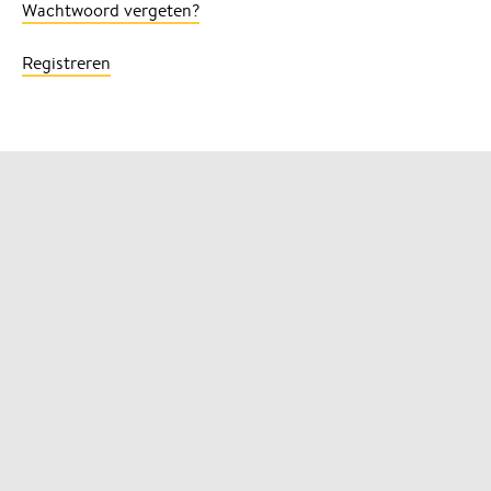
Wachtwoord vergeten?
Registreren