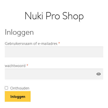
Nuki Pro Shop
Inloggen
Gebruikersnaam of e-mailadres
*
wachtwoord
*
Onthouden
Inloggen