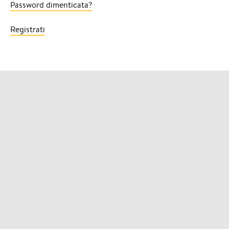
Password dimenticata?
Registrati