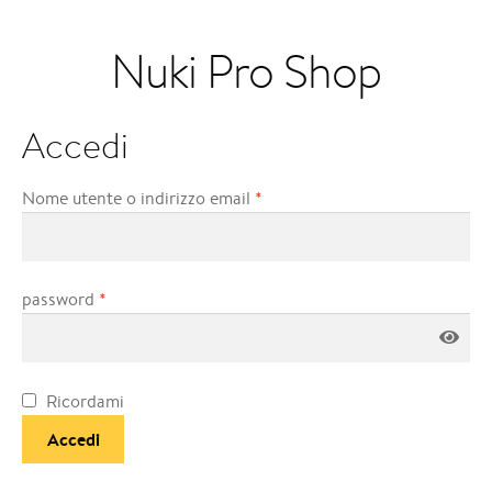
Nuki Pro Shop
Accedi
Nome utente o indirizzo email
*
password
*
Ricordami
Accedi